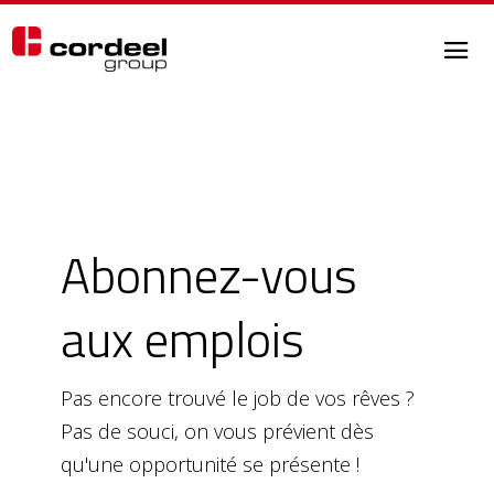
Abonnez-vous
aux emplois
Pas encore trouvé le job de vos rêves ?
Pas de souci, on vous prévient dès
qu'une opportunité se présente !